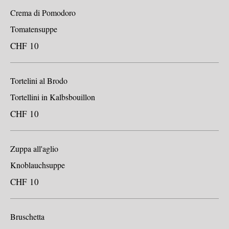
Crema di Pomodoro
Tomatensuppe
CHF 10
Tortelini al Brodo
Tortellini in Kalbsbouillon
CHF 10
Zuppa all'aglio
Knoblauchsuppe
CHF 10
Bruschetta