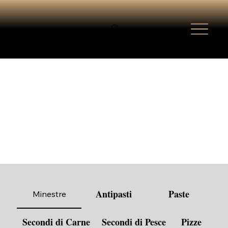
Antipasti
Paste
Minestre
Secondi di Carne
Secondi di Pesce
Pizze