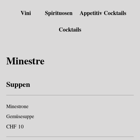
Vini
Spirituosen
Appetitiv Cocktails
Cocktails
Minestre
Suppen
Minestrone
Gemüsesuppe
CHF 10