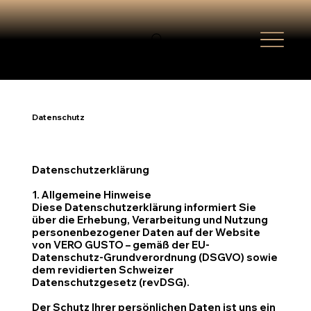
Datenschutz
Datenschutzerklärung
1. Allgemeine Hinweise
Diese Datenschutzerklärung informiert Sie
über die Erhebung, Verarbeitung und Nutzung
personenbezogener Daten auf der Website
von VERO GUSTO – gemäß der EU-
Datenschutz-Grundverordnung (DSGVO) sowie
dem revidierten Schweizer
Datenschutzgesetz (revDSG).
Der Schutz Ihrer persönlichen Daten ist uns ein