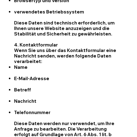
Browsertyp und Version
verwendetes Betriebssystem
Diese Daten sind technisch erforderlich, um
Ihnen unsere Website anzuzeigen und die
Stabilität und Sicherheit zu gewährleisten.
4. Kontaktformular
Wenn Sie uns über das Kontaktformular eine
Nachricht senden, werden folgende Daten
verarbeitet:
Name
E-Mail-Adresse
Betreff
Nachricht
​Telefonnummer
Diese Daten werden nur verwendet, um Ihre
Anfrage zu bearbeiten. Die Verarbeitung
erfolgt auf Grundlage von Art. 6 Abs. 1 lit. b