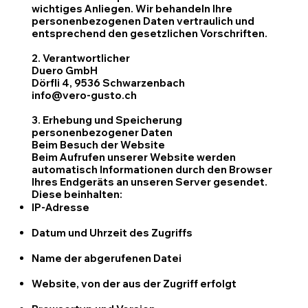
wichtiges Anliegen. Wir behandeln Ihre
personenbezogenen Daten vertraulich und
entsprechend den gesetzlichen Vorschriften.
2. Verantwortlicher
Duero GmbH
Dörfli 4, 9536 Schwarzenbach
info@vero-gusto.ch
3. Erhebung und Speicherung
personenbezogener Daten
Beim Besuch der Website
Beim Aufrufen unserer Website werden
automatisch Informationen durch den Browser
Ihres Endgeräts an unseren Server gesendet.
Diese beinhalten:
IP-Adresse
Datum und Uhrzeit des Zugriffs
Name der abgerufenen Datei
Website, von der aus der Zugriff erfolgt