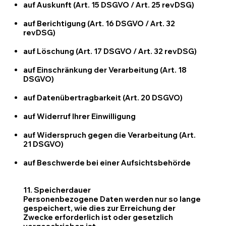
auf Auskunft (Art. 15 DSGVO / Art. 25 revDSG)
auf Berichtigung (Art. 16 DSGVO / Art. 32
revDSG)
auf Löschung (Art. 17 DSGVO / Art. 32 revDSG)
auf Einschränkung der Verarbeitung (Art. 18
DSGVO)
auf Datenübertragbarkeit (Art. 20 DSGVO)
auf Widerruf Ihrer Einwilligung
auf Widerspruch gegen die Verarbeitung (Art.
21 DSGVO)
auf Beschwerde bei einer Aufsichtsbehörde
11. Speicherdauer
Personenbezogene Daten werden nur so lange
gespeichert, wie dies zur Erreichung der
Zwecke erforderlich ist oder gesetzlich