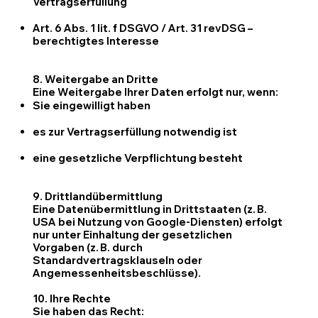
Vertragserfüllung
Art. 6 Abs. 1 lit. f DSGVO / Art. 31 revDSG –
berechtigtes Interesse
8. Weitergabe an Dritte
Eine Weitergabe Ihrer Daten erfolgt nur, wenn:
Sie eingewilligt haben
es zur Vertragserfüllung notwendig ist
eine gesetzliche Verpflichtung besteht
9. Drittlandübermittlung
Eine Datenübermittlung in Drittstaaten (z. B.
USA bei Nutzung von Google-Diensten) erfolgt
nur unter Einhaltung der gesetzlichen
Vorgaben (z. B. durch
Standardvertragsklauseln oder
Angemessenheitsbeschlüsse).
10. Ihre Rechte
Sie haben das Recht: