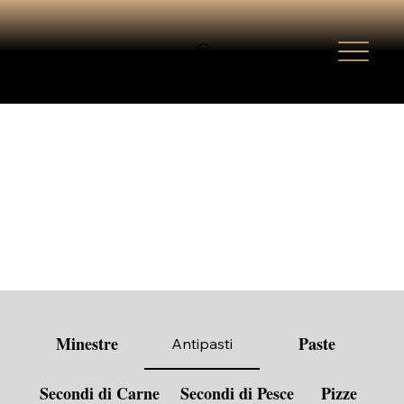
Minestre
Paste
Antipasti
Secondi di Carne
Secondi di Pesce
Pizze