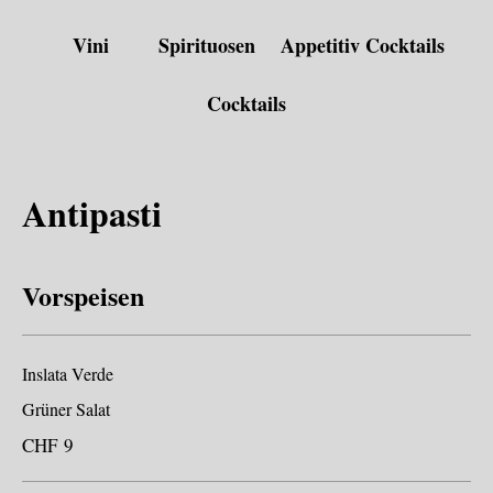
Vini
Spirituosen
Appetitiv Cocktails
Cocktails
Antipasti
Vorspeisen
Inslata Verde
Grüner Salat
CHF 9