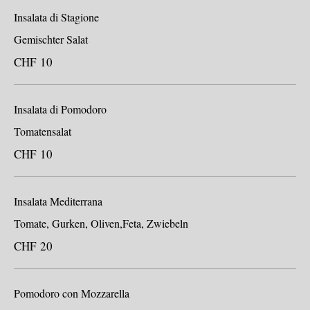
Insalata di Stagione
Gemischter Salat
CHF 10
Insalata di Pomodoro
Tomatensalat
CHF 10
Insalata Mediterrana
Tomate, Gurken, Oliven,Feta, Zwiebeln
CHF 20
Pomodoro con Mozzarella