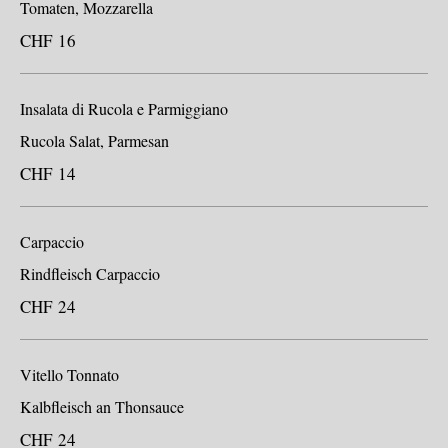
Tomaten, Mozzarella
CHF 16
Insalata di Rucola e Parmiggiano
Rucola Salat, Parmesan
CHF 14
Carpaccio
Rindfleisch Carpaccio
CHF 24
Vitello Tonnato
Kalbfleisch an Thonsauce
CHF 24