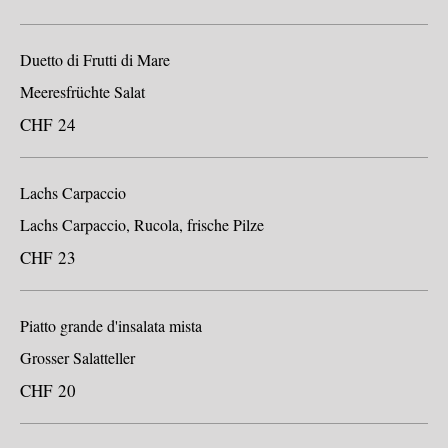
Duetto di Frutti di Mare
Meeresfrüchte Salat
CHF 24
Lachs Carpaccio
Lachs Carpaccio, Rucola, frische Pilze
CHF 23
Piatto grande d'insalata mista
Grosser Salatteller
CHF 20