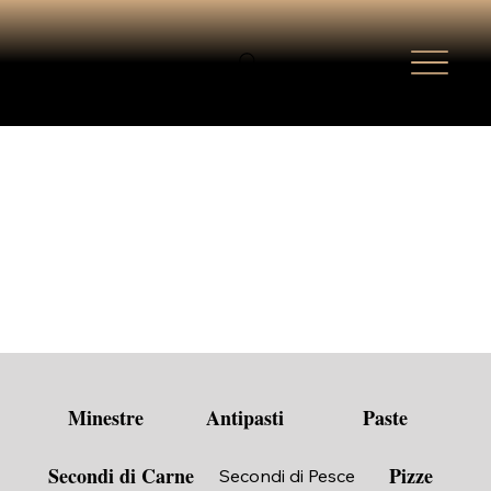
Minestre
Antipasti
Paste
Secondi di Carne
Pizze
Secondi di Pesce