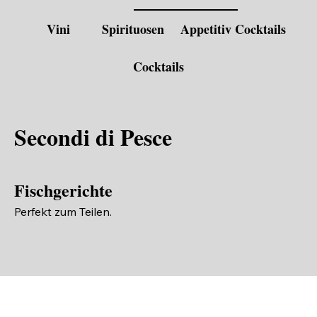
Vini
Spirituosen
Appetitiv Cocktails
Cocktails
Secondi di Pesce
Fischgerichte
Perfekt zum Teilen.